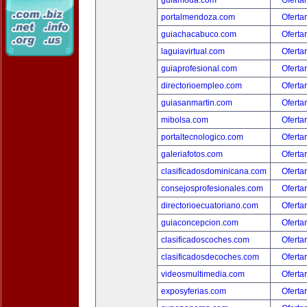
guiamoda.com
Oferta
portalmendoza.com
Oferta
guiachacabuco.com
Oferta
laguiavirtual.com
Oferta
guiaprofesional.com
Oferta
directorioempleo.com
Oferta
guiasanmartin.com
Oferta
mibolsa.com
Oferta
portaltecnologico.com
Oferta
galeriafotos.com
Oferta
clasificadosdominicana.com
Oferta
consejosprofesionales.com
Oferta
directorioecuatoriano.com
Oferta
guiaconcepcion.com
Oferta
clasificadoscoches.com
Oferta
clasificadosdecoches.com
Oferta
videosmultimedia.com
Oferta
exposyferias.com
Oferta