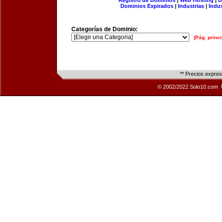
Registro de Dominios
|
Web Hosting
|
D
Dominios Expirados
|
Industrias
|
Indu
Categorías de Dominio:
[Pág. princi
** Precios expre
© 2002/2022 Solo10.com