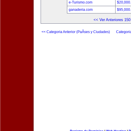
e-Turismo.com
$20,000
ganaderia.com
$95,000
<< Ver Anteriores 150
<< Categoria Anterior (PaÃ­ses y Ciudades)
Categori