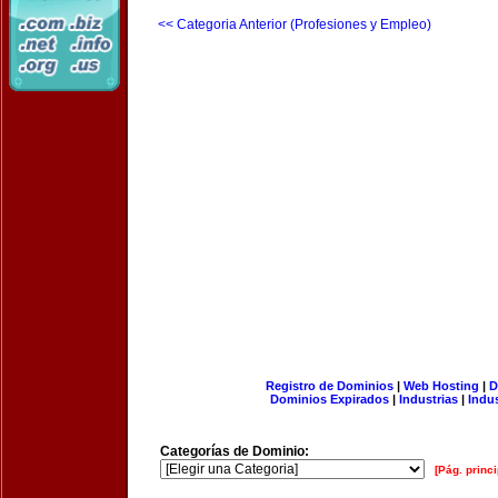
<< Categoria Anterior (Profesiones y Empleo)
Registro de Dominios
|
Web Hosting
|
D
Dominios Expirados
|
Industrias
|
Indu
Categorías de Dominio:
[Pág. princi